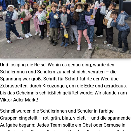
Und los ging die Reise! Wohin es genau ging, wurde den
Schülerinnen und Schülern zunächst nicht verraten – die
Spannung war groß. Schritt für Schritt führte der Weg über
Zebrastreifen, durch Kreuzungen, um die Ecke und geradeaus,
bis das Geheimnis schließlich gelüftet wurde: Wir standen am
Viktor Adler Markt!
Schnell wurden die Schülerinnen und Schüler in farbige
Gruppen eingeteilt – rot, grün, blau, violett – und die spannende
Aufgabe begann: Jedes Team sollte ein Obst oder Gemüse in