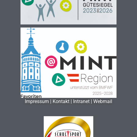
Impressum
|
Kontakt
|
Intranet
|
Webmail