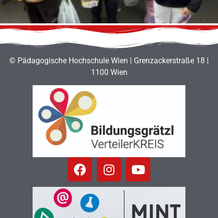
© Pädagogische Hochschule Wien | Grenzackerstraße 18 |
1100 Wien