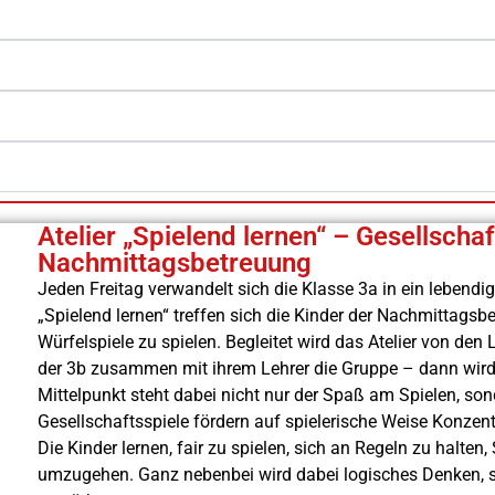
Atelier „Spielend lernen“ – Gesellschaf
Nachmittagsbetreuung
Jeden Freitag verwandelt sich die Klasse 3a in ein lebend
„Spielend lernen“ treffen sich die Kinder der Nachmittags
Würfelspiele zu spielen. Begleitet wird das Atelier von de
der 3b zusammen mit ihrem Lehrer die Gruppe – dann wird 
Mittelpunkt steht dabei nicht nur der Spaß am Spielen, so
Gesellschaftsspiele fördern auf spielerische Weise Konzen
Die Kinder lernen, fair zu spielen, sich an Regeln zu halten
umzugehen. Ganz nebenbei wird dabei logisches Denken, s