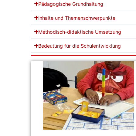
Pädagogische Grundhaltung
Inhalte und Themenschwerpunkte
Methodisch-didaktische Umsetzung
Bedeutung für die Schulentwicklung