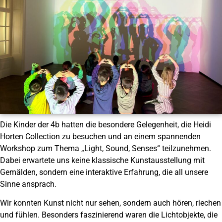
Die Kinder der 4b hatten die besondere Gelegenheit, die Heidi
Horten Collection zu besuchen und an einem spannenden
Workshop zum Thema „Light, Sound, Senses“ teilzunehmen.
Dabei erwartete uns keine klassische Kunstausstellung mit
Gemälden, sondern eine interaktive Erfahrung, die all unsere
Sinne ansprach.
Wir konnten Kunst nicht nur sehen, sondern auch hören, riechen
und fühlen. Besonders faszinierend waren die Lichtobjekte, die