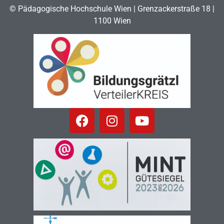
© Pädagogische Hochschule Wien | Grenzackerstraße 18 |
1100 Wien