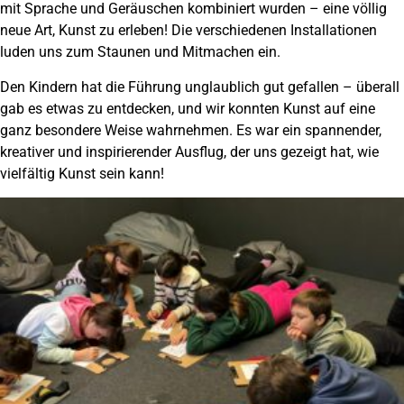
mit Sprache und Geräuschen kombiniert wurden – eine völlig
neue Art, Kunst zu erleben! Die verschiedenen Installationen
luden uns zum Staunen und Mitmachen ein.
Den Kindern hat die Führung unglaublich gut gefallen – überall
gab es etwas zu entdecken, und wir konnten Kunst auf eine
ganz besondere Weise wahrnehmen. Es war ein spannender,
kreativer und inspirierender Ausflug, der uns gezeigt hat, wie
vielfältig Kunst sein kann!