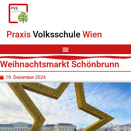
Praxis
Volksschule
Wien
Weihnachtsmarkt Schönbrunn
19. Dezember 2024