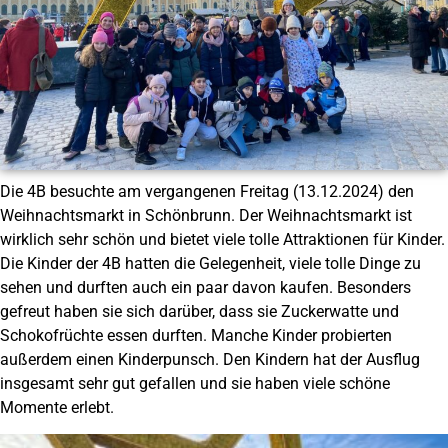
Die 4B besuchte am vergangenen Freitag (13.12.2024) den
Weihnachtsmarkt in Schönbrunn. Der Weihnachtsmarkt ist
wirklich sehr schön und bietet viele tolle Attraktionen für Kinder.
Die Kinder der 4B hatten die Gelegenheit, viele tolle Dinge zu
sehen und durften auch ein paar davon kaufen. Besonders
gefreut haben sie sich darüber, dass sie Zuckerwatte und
Schokofrüchte essen durften. Manche Kinder probierten
außerdem einen Kinderpunsch. Den Kindern hat der Ausflug
insgesamt sehr gut gefallen und sie haben viele schöne
Momente erlebt.