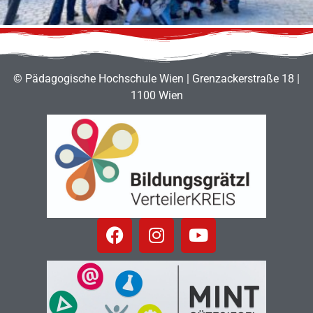
© Pädagogische Hochschule Wien | Grenzackerstraße 18 |
1100 Wien