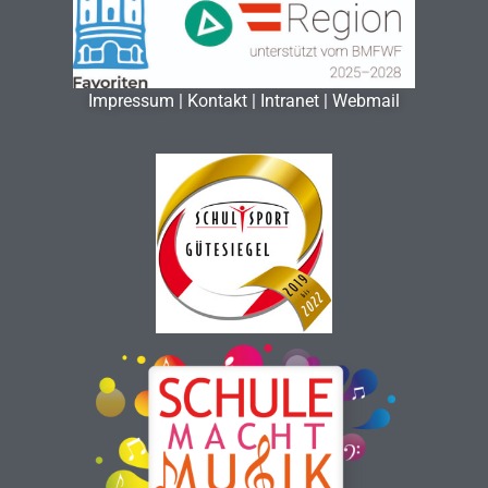
Impressum
|
Kontakt
|
Intranet
|
Webmail