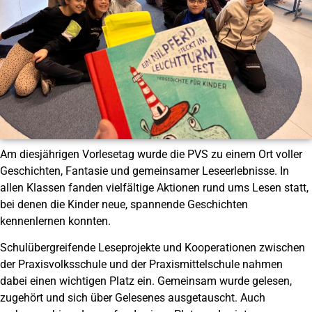
Am diesjährigen Vorlesetag wurde die PVS zu einem Ort voller
Geschichten, Fantasie und gemeinsamer Leseerlebnisse. In
allen Klassen fanden vielfältige Aktionen rund ums Lesen statt,
bei denen die Kinder neue, spannende Geschichten
kennenlernen konnten.
Schulübergreifende Leseprojekte und Kooperationen zwischen
der Praxisvolksschule und der Praxismittelschule nahmen
dabei einen wichtigen Platz ein. Gemeinsam wurde gelesen,
zugehört und sich über Gelesenes ausgetauscht. Auch