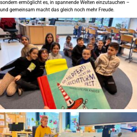
sondern ermöglicht es, in spannende Welten einzutauchen –
und gemeinsam macht das gleich noch mehr Freude.