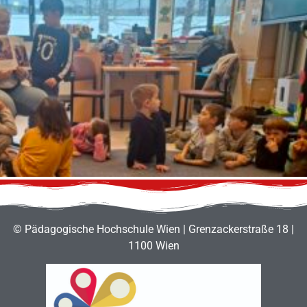
© Pädagogische Hochschule Wien | Grenzackerstraße 18 |
1100 Wien