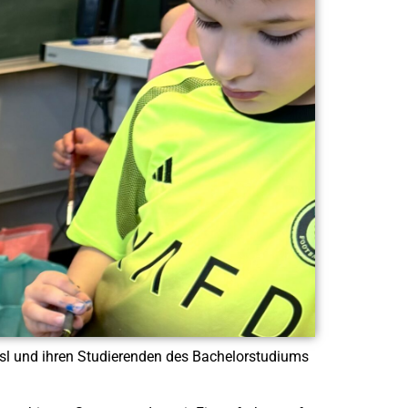
ssl und ihren Studierenden des Bachelorstudiums