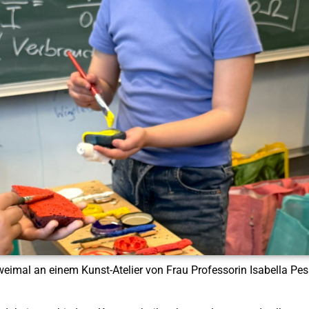
zweimal an einem Kunst-Atelier von Frau Professorin Isabella Pe