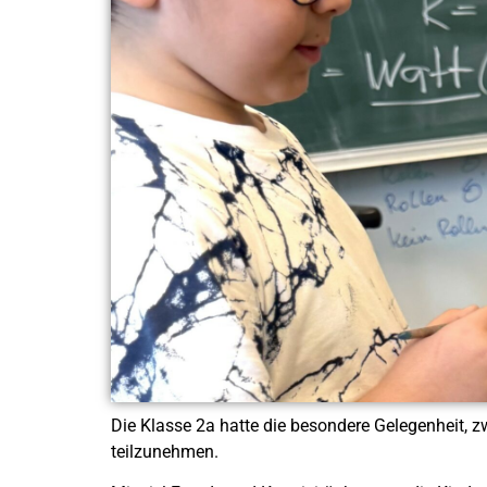
Die Klasse 2a hatte die besondere Gelegenheit, 
teilzunehmen.