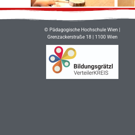
© Pädagogische Hochschule Wien |
Grenzackerstraße 18 | 1100 Wien