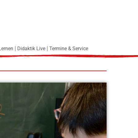
Lernen
Didaktik Live
Termine & Service