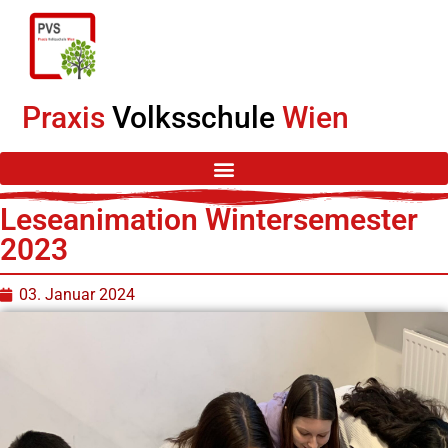
Praxis
Volksschule
Wien
Leseanimation Wintersemester
2023
03. Januar 2024