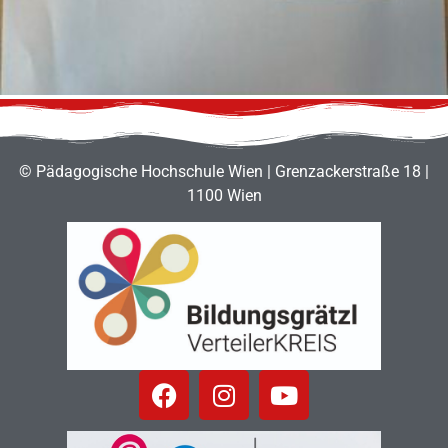
© Pädagogische Hochschule Wien | Grenzackerstraße 18 |
1100 Wien