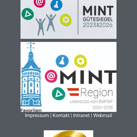
Impressum
|
Kontakt
|
Intranet
|
Webmail