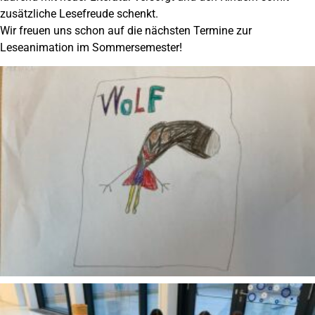
zusätzliche Lesefreude schenkt.
Wir freuen uns schon auf die nächsten Termine zur
Leseanimation im Sommersemester!