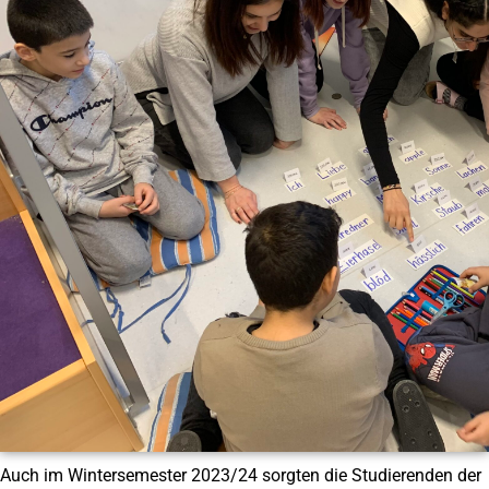
Auch im Wintersemester 2023/24 sorgten die Studierenden der